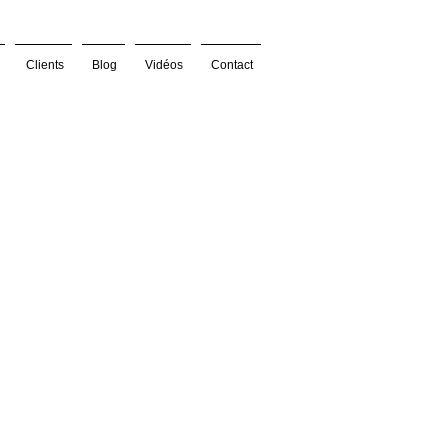
Clients
Blog
Vidéos
Contact