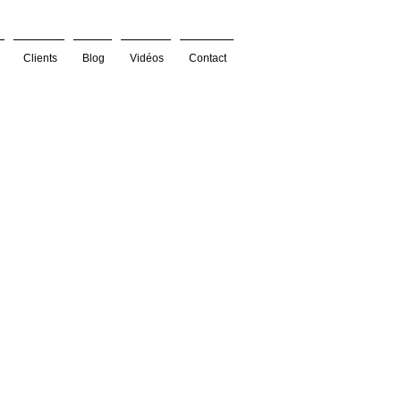
Clients
Blog
Vidéos
Contact