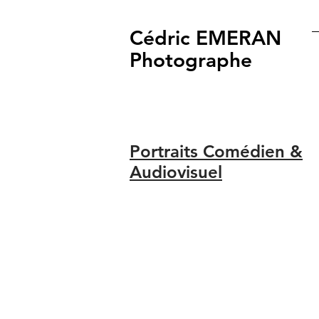
Cédric EMERAN
Photographe
Portraits Comédien &
Audiovisuel