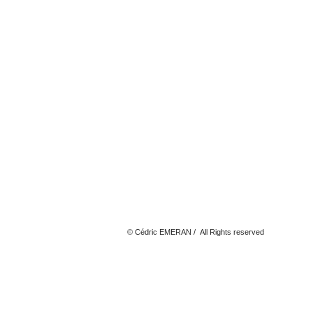
© Cédric EMERAN / All Rights reserved