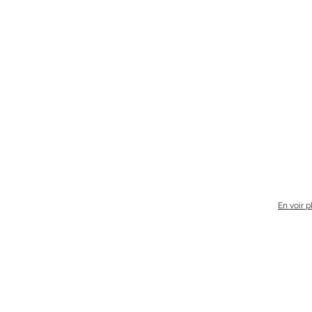
En voir p