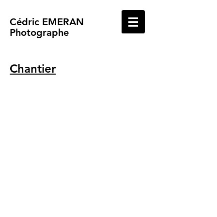
Cédric EMERAN
Photographe
Chantier