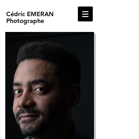
Cédric EMERAN
Photographe